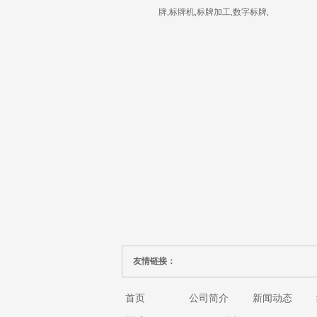
牌,标牌机,标牌加工,数字标牌,
友情链接：
首页
公司简介
新闻动态