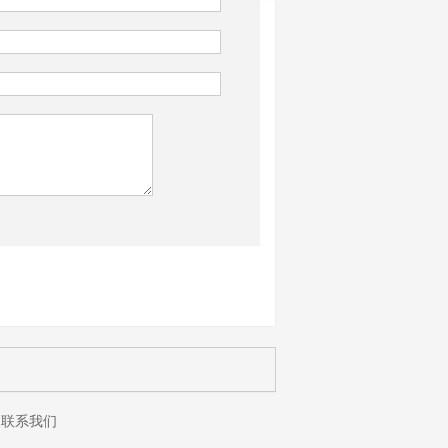
*
联系我们