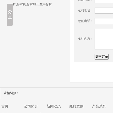
牌,标牌机,标牌加工,数字标牌,
公司地址：
您的电话：
备注内容：
友情链接：
首页
公司简介
新闻动态
经典案例
产品系列