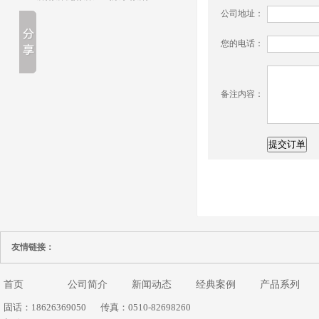
公司地址：
您的电话：
备注内容：
友情链接：
首页
公司简介
新闻动态
经典案例
产品系列
固话：18626369050
传真：0510-82698260