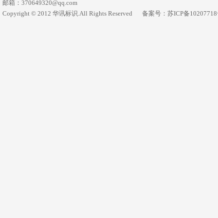
邮箱：370649320@qq.com
Copyright © 2012 华讯标识.All Rights Reserved
备案号：苏ICP备1020771