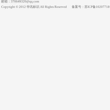
邮箱：370649320@qq.com
Copyright © 2012 华讯标识.All Rights Reserved
备案号：苏ICP备1020771