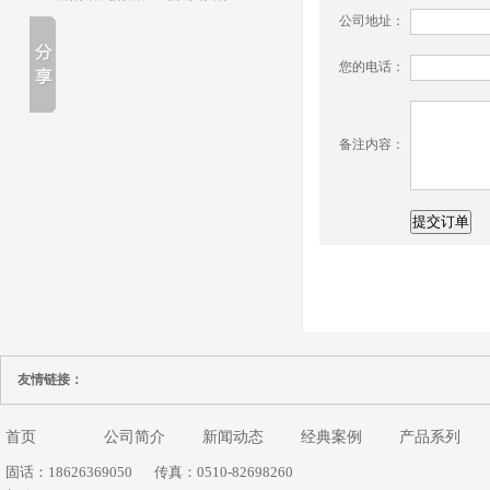
公司地址：
您的电话：
备注内容：
友情链接：
首页
公司简介
新闻动态
经典案例
产品系列
固话：18626369050
传真：0510-82698260