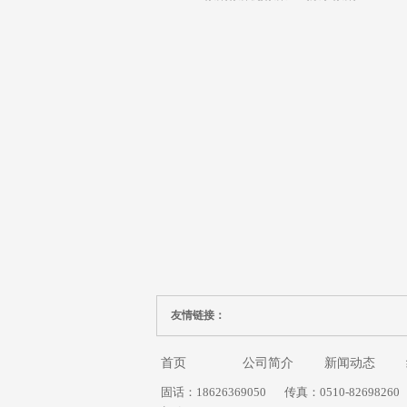
友情链接：
首页
公司简介
新闻动态
固话：18626369050
传真：0510-82698260