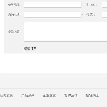
公司地址：
E - mail：
您的电话：
传 真：
*
备注内容：
经典案例
产品系列
企业文化
客户反馈
招贤纳士