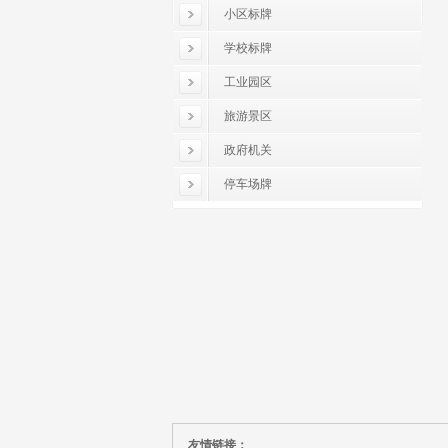
小区标牌
学校标牌
工业园区
旅游景区
政府机关
停车场牌
友情链接：