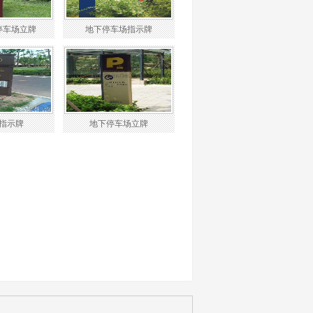
停车场立牌
地下停车场指示牌
指示牌
地下停车场立牌