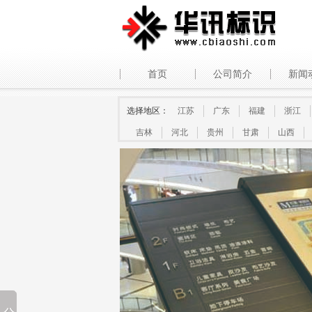
首页
公司简介
新闻
选择地区：
江苏
广东
福建
浙江
吉林
河北
贵州
甘肃
山西