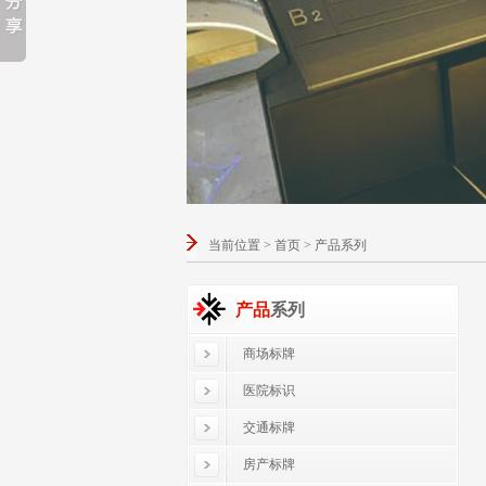
当前位置 > 首页 > 产品系列
产品
系列
商场标牌
医院标识
交通标牌
房产标牌