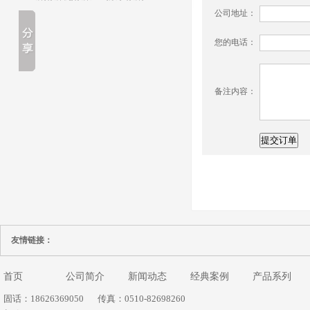
公司地址：
您的电话：
备注内容：
友情链接：
首页
公司简介
新闻动态
经典案例
产品系列
固话：18626369050
传真：0510-82698260