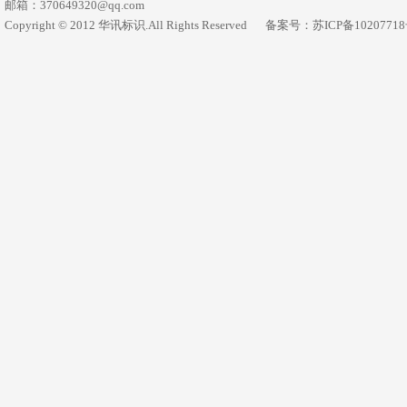
邮箱：370649320@qq.com
Copyright © 2012 华讯标识.All Rights Reserved
备案号：苏ICP备1020771